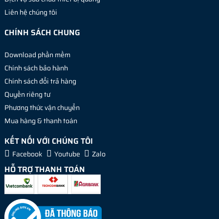
Liên hệ chúng tôi
CHÍNH SÁCH CHUNG
Download phần mềm
Chính sách bảo hành
Chính sách đổi trả hàng
Quyền riêng tư
Phương thức vận chuyển
Mua hàng & thanh toán
KẾT NỐI VỚI CHÚNG TÔI
Facebook
Youtube
Zalo
HỖ TRỢ THANH TOÁN