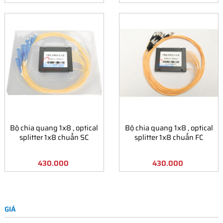
Bộ chia quang 1x8 , optical
Bộ chia quang 1x8 , optical
splitter 1x8 chuẩn SC
splitter 1x8 chuẩn FC
430.000
430.000
GIÁ