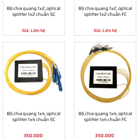
Bộ chia quang 1x2, optical
Bộ chia quang 1x2, optical
splitter 1x2 chuẩn SC
splitter 1x2 chuẩn FC
Giá: Liên hệ
Giá: Liên hệ
Bộ chia quang 1x4, optical
Bộ chia quang 1x4, optical
splitter 1x4 chuẩn SC
splitter 1x4 chuẩn FC
350.000
350.000