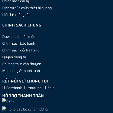
Chính sách đại lý
Dịch vụ sửa chữa thiết bị quang
Liên hệ chúng tôi
CHÍNH SÁCH CHUNG
Download phần mềm
Chính sách bảo hành
Chính sách đổi trả hàng
Quyền riêng tư
Phương thức vận chuyển
Mua hàng & thanh toán
KẾT NỐI VỚI CHÚNG TÔI
Facebook
Youtube
Zalo
HỖ TRỢ THANH TOÁN