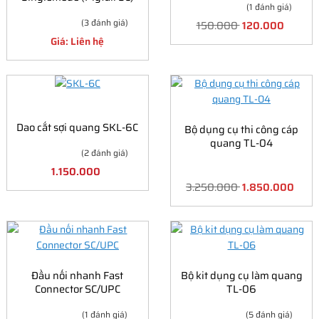
(1 đánh giá)
(3 đánh giá)
150.000
120.000
Giá: Liên hệ
Dao cắt sợi quang SKL-6C
Bộ dụng cụ thi công cáp
quang TL-04
(2 đánh giá)
1.150.000
3.250.000
1.850.000
Đầu nối nhanh Fast
Bộ kit dụng cụ làm quang
Connector SC/UPC
TL-06
(1 đánh giá)
(5 đánh giá)