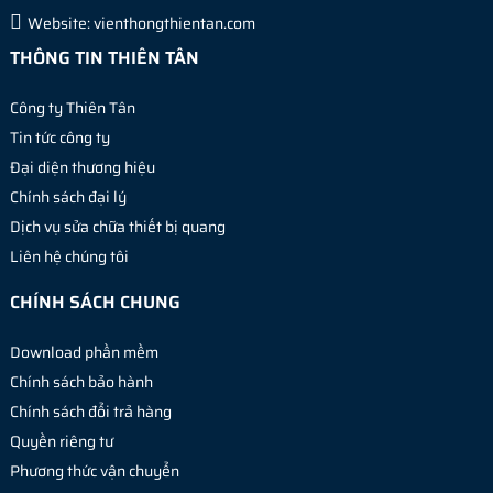
Website:
vienthongthientan.com
THÔNG TIN THIÊN TÂN
Công ty Thiên Tân
Tin tức công ty
Đại diện thương hiệu
Chính sách đại lý
Dịch vụ sửa chữa thiết bị quang
Liên hệ chúng tôi
CHÍNH SÁCH CHUNG
Download phần mềm
Chính sách bảo hành
Chính sách đổi trả hàng
Quyền riêng tư
Phương thức vận chuyển