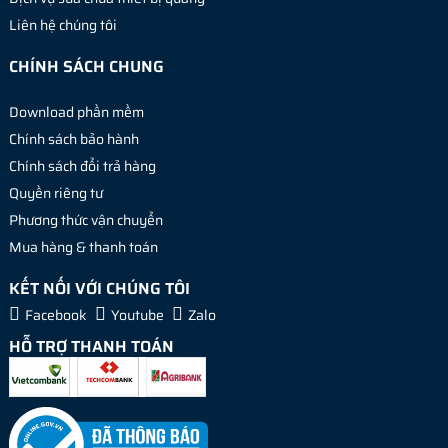
Liên hệ chúng tôi
CHÍNH SÁCH CHUNG
Download phần mềm
Chính sách bảo hành
Chính sách đổi trả hàng
Quyền riêng tư
Phương thức vận chuyển
Mua hàng & thanh toán
KẾT NỐI VỚI CHÚNG TÔI
Facebook
Youtube
Zalo
HỖ TRỢ THANH TOÁN