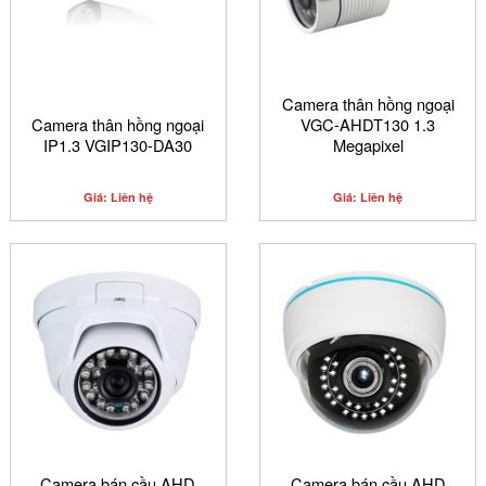
Camera thân hồng ngoại
Camera thân hồng ngoại
VGC-AHDT130 1.3
IP1.3 VGIP130-DA30
Megapixel
Giá: Liên hệ
Giá: Liên hệ
Camera bán cầu AHD
Camera bán cầu AHD