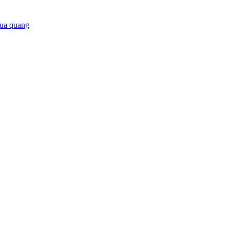
ua quang