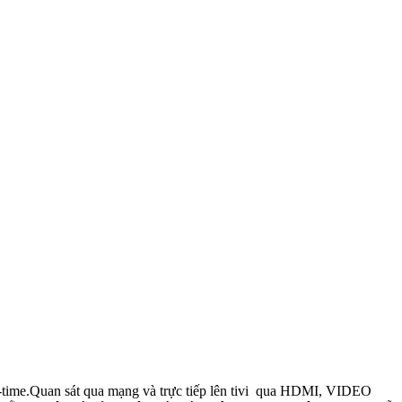
time.Quan sát qua mạng và trực tiếp lên tivi qua HDMI, VIDEO