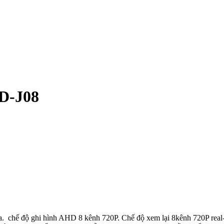
D-J08
 chế độ ghi hình AHD 8 kênh 720P. Chế độ xem lại 8kênh 720P real-