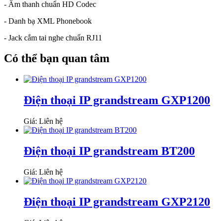
- Âm thanh chuẩn HD Codec
- Danh bạ XML Phonebook
- Jack cắm tai nghe chuẩn RJ11
Có thể bạn quan tâm
Điện thoại IP grandstream GXP1200
Giá: Liên hệ
Điện thoại IP grandstream BT200
Giá: Liên hệ
Điện thoại IP grandstream GXP2120