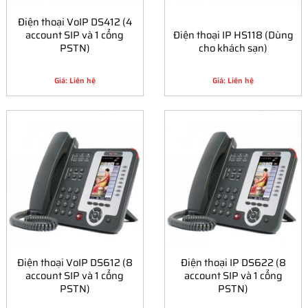
Điện thoại VoIP DS412 (4
account SIP và 1 cổng
Điện thoại IP HS118 (Dùng
PSTN)
cho khách sạn)
Giá: Liên hệ
Giá: Liên hệ
Điện thoại VoIP DS612 (8
Điện thoại IP DS622 (8
account SIP và 1 cổng
account SIP và 1 cổng
PSTN)
PSTN)