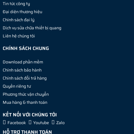
Tin tức công ty
Đại diện thương hiệu
Chính sách đại lý
Dịch vụ sửa chữa thiết bị quang
Liên hệ chúng tôi
CHÍNH SÁCH CHUNG
Download phần mềm
Chính sách bảo hành
Chính sách đổi trả hàng
Quyền riêng tư
Phương thức vận chuyển
Mua hàng & thanh toán
KẾT NỐI VỚI CHÚNG TÔI
Facebook
Youtube
Zalo
HỖ TRỢ THANH TOÁN