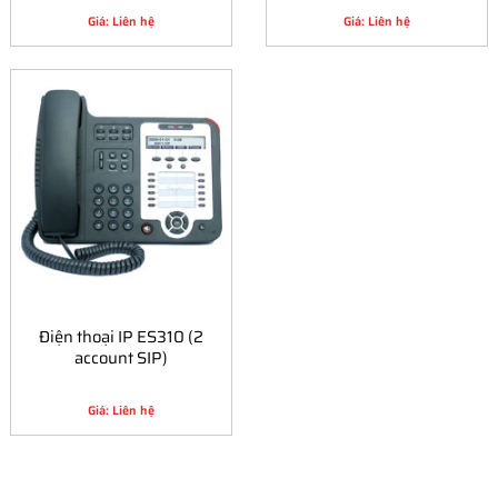
Giá: Liên hệ
Giá: Liên hệ
Điện thoại IP ES310 (2
account SIP)
Giá: Liên hệ