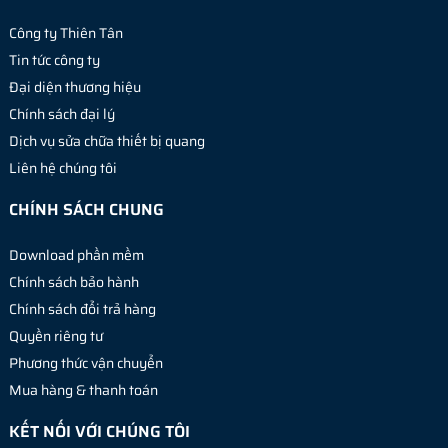
Công ty Thiên Tân
Tin tức công ty
Đại diện thương hiệu
Chính sách đại lý
Dịch vụ sửa chữa thiết bị quang
Liên hệ chúng tôi
CHÍNH SÁCH CHUNG
Download phần mềm
Chính sách bảo hành
Chính sách đổi trả hàng
Quyền riêng tư
Phương thức vận chuyển
Mua hàng & thanh toán
KẾT NỐI VỚI CHÚNG TÔI