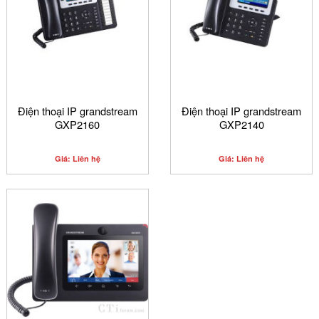
Điện thoại IP grandstream
Điện thoại IP grandstream
GXP2160
GXP2140
Giá: Liên hệ
Giá: Liên hệ