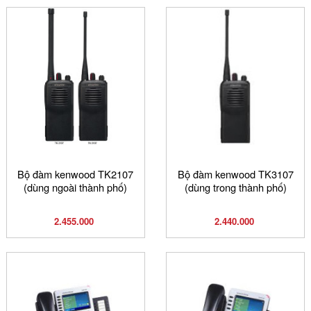
Bộ đàm kenwood TK2107
Bộ đàm kenwood TK3107
(dùng ngoài thành phố)
(dùng trong thành phố)
2.455.000
2.440.000