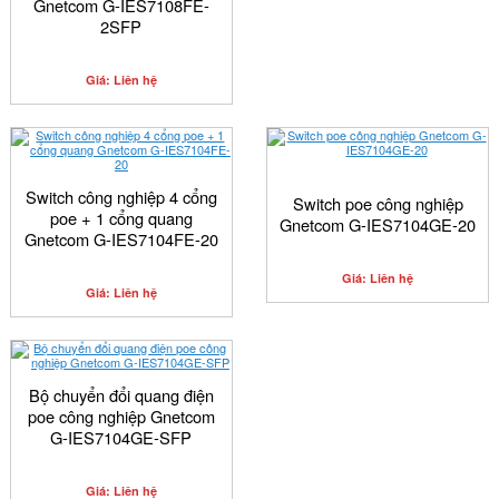
Gnetcom G-IES7108FE-
2SFP
Giá: Liên hệ
Switch công nghiệp 4 cổng
Switch poe công nghiệp
poe + 1 cổng quang
Gnetcom G-IES7104GE-20
Gnetcom G-IES7104FE-20
Giá: Liên hệ
Giá: Liên hệ
Bộ chuyển đổi quang điện
poe công nghiệp Gnetcom
G-IES7104GE-SFP
Giá: Liên hệ