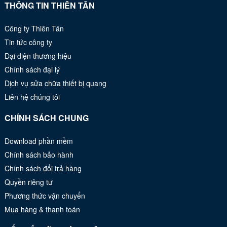
THÔNG TIN THIÊN TÂN
Công ty Thiên Tân
Tin tức công ty
Đại diện thương hiệu
Chính sách đại lý
Dịch vụ sửa chữa thiết bị quang
Liên hệ chúng tôi
CHÍNH SÁCH CHUNG
Download phần mềm
Chính sách bảo hành
Chính sách đổi trả hàng
Quyền riêng tư
Phương thức vận chuyển
Mua hàng & thanh toán