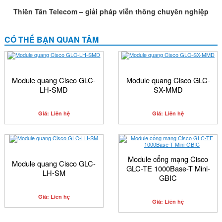
Thiên Tân Telecom – giải pháp viễn thông chuyên nghiệp
CÓ THỂ BẠN QUAN TÂM
Module quang Cisco GLC-
Module quang Cisco GLC-
LH-SMD
SX-MMD
Giá: Liên hệ
Giá: Liên hệ
Module cổng mạng Cisco
Module quang Cisco GLC-
GLC-TE 1000Base-T Mini-
LH-SM
GBIC
Giá: Liên hệ
Giá: Liên hệ