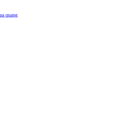
ua quang