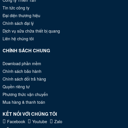
Công ty Thiên Tân
Tin tức công ty
Đại diện thương hiệu
Chính sách đại lý
Dịch vụ sửa chữa thiết bị quang
Liên hệ chúng tôi
CHÍNH SÁCH CHUNG
Download phần mềm
Chính sách bảo hành
Chính sách đổi trả hàng
Quyền riêng tư
Phương thức vận chuyển
Mua hàng & thanh toán
KẾT NỐI VỚI CHÚNG TÔI
Facebook
Youtube
Zalo