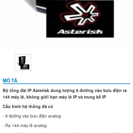
MÔ TẢ
Bộ tổng đài IP Asterisk dung lượng 8 đường vào bưu điện ra
144 máy lẻ, không giới hạn máy lẻ IP và trung kế IP
Cấu hình hệ thống đã có
- 8 đường vào bưu điện analog
- Ra 144 máy lẻ analog