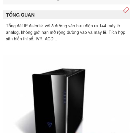
TỔNG QUAN
Tổng đài IP Asterisk với 8 đường vào bưu điện ra 144 máy lẻ
analog, không giới hạn mở rộng đường vào và máy lẻ. Tích hợp
sẵn hiển thị số, IVR, ACD...