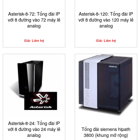
Asterisk-8-72: Tổng đài IP
Asterisk-8-120: Tổng đài IP
với 8 đường vào 72 máy lẻ
với 8 đường vào 120 máy lẻ
analog
analog
Giá: Liên hệ
Giá: Liên hệ
Asterisk-8-24: Tổng đài IP
với 8 đường vào 24 máy lẻ
Tổng đài siemens hipath
analog
3800 (khung mở rộng)