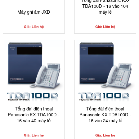
TDA100D - 16 vào 104
Máy ghi âm JXD
máy lẻ
Giá: Liên hệ
Giá: Liên hệ
Tổng đài điện thoại
Tổng đài điện thoại
Panasonic KX-TDA100D -
Panasonic KX-TDA100D -
16 vào 40 máy lẻ
16 vào 24 máy lẻ
Giá: Liên hệ
Giá: Liên hệ