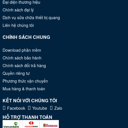
Đại diện thương hiệu
Chính sách đại lý
Dịch vụ sửa chữa thiết bị quang
Liên hệ chúng tôi
CHÍNH SÁCH CHUNG
Download phần mềm
Chính sách bảo hành
Chính sách đổi trả hàng
Quyền riêng tư
Phương thức vận chuyển
Mua hàng & thanh toán
KẾT NỐI VỚI CHÚNG TÔI
Facebook
Youtube
Zalo
HỖ TRỢ THANH TOÁN