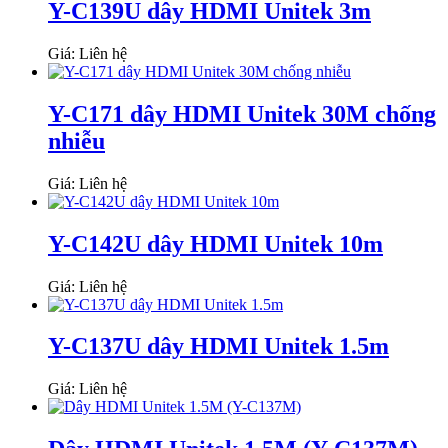
Y-C139U dây HDMI Unitek 3m
Giá: Liên hệ
Y-C171 dây HDMI Unitek 30M chống
nhiễu
Giá: Liên hệ
Y-C142U dây HDMI Unitek 10m
Giá: Liên hệ
Y-C137U dây HDMI Unitek 1.5m
Giá: Liên hệ