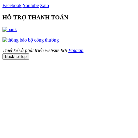
Facebook
Youtube
Zalo
HỖ TRỢ THANH TOÁN
Thiết kế và phát triển website bởi
Polacin
Back to Top