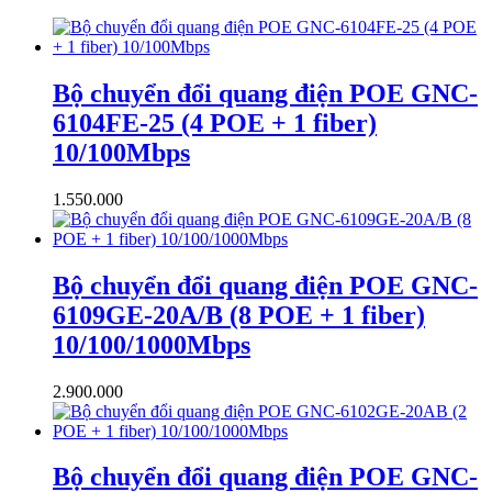
Bộ chuyển đổi quang điện POE GNC-
6104FE-25 (4 POE + 1 fiber)
10/100Mbps
1.550.000
Bộ chuyển đổi quang điện POE GNC-
6109GE-20A/B (8 POE + 1 fiber)
10/100/1000Mbps
2.900.000
Bộ chuyển đổi quang điện POE GNC-