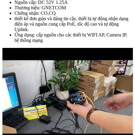
Nguồn cấp: DC 52V 1.25A
Thương hiệu: GNETCOM
Chứng nhận: CO,CQ
thiết kế đơn giản và đáng tin cậy, thiết bị tự động nhận dạng
điện áp và nguồn cung cấp PoE, tốc độ cao và tự động
Uplink.
Ứng dụng: cấp nguồn cho các thiết bị WIFI AP, Camera IP,
hệ thống mạng