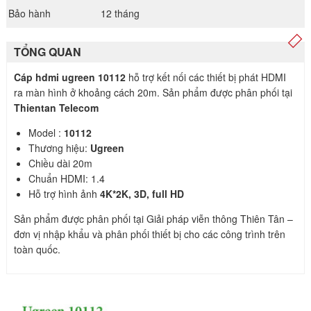
Bảo hành
12 tháng
TỔNG QUAN
Cáp hdmi ugreen 10112
hỗ trợ kết nối các thiết bị phát HDMI
ra màn hình ở khoảng cách 20m. Sản phẩm được phân phối tại
Thientan Telecom
Model :
10112
Thương hiệu:
Ugreen
Chiều dài 20m
Chuẩn HDMI: 1.4
Hỗ trợ hình ảnh
4K*2K, 3D, full HD
Sản phẩm được phân phối tại Giải pháp viễn thông Thiên Tân –
đơn vị nhập khẩu và phân phối thiết bị cho các công trình trên
toàn quốc.