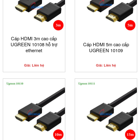
Cáp HDMI 3m cao cấp
UGREEN 10108 hỗ trợ
Cáp HDMI 5m cao cấp
ethernet
UGREEN 10109
Giá: Liên hệ
Giá: Liên hệ