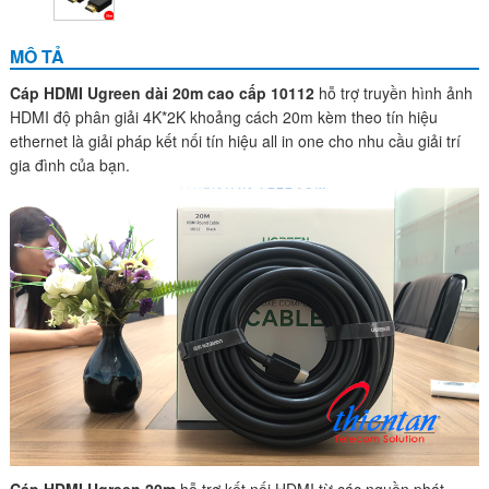
MÔ TẢ
Cáp HDMI Ugreen dài 20m cao cấp 10112
hỗ trợ truyền hình ảnh
HDMI độ phân giải 4K*2K khoảng cách 20m kèm theo tín hiệu
ethernet là giải pháp kết nối tín hiệu all in one cho nhu cầu giải trí
gia đình của bạn.