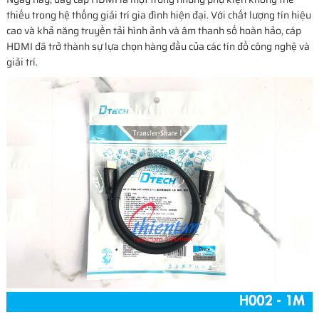
thiếu trong hệ thống giải trí gia đình hiện đại. Với chất lượng tín hiệu
cao và khả năng truyền tải hình ảnh và âm thanh số hoàn hảo, cáp
HDMI đã trở thành sự lựa chọn hàng đầu của các tín đồ công nghệ và
giải trí.