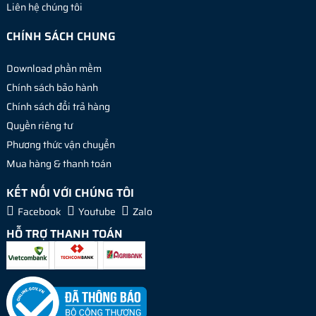
Liên hệ chúng tôi
CHÍNH SÁCH CHUNG
Download phần mềm
Chính sách bảo hành
Chính sách đổi trả hàng
Quyền riêng tư
Phương thức vận chuyển
Mua hàng & thanh toán
KẾT NỐI VỚI CHÚNG TÔI
Facebook
Youtube
Zalo
HỖ TRỢ THANH TOÁN