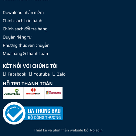
Download phần mềm
Chính sách bảo hành
Chính sách đổi trả hàng
Quyền riêng tư
Phương thức vận chuyển
Mua hàng & thanh toán
KẾT NỐI VỚI CHÚNG TÔI
Facebook
Youtube
Zalo
HỖ TRỢ THANH TOÁN
Thiết kế và phát triển website bởi
Polacin