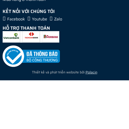
KẾT NỐI VỚI CHÚNG TÔI
Facebook
Youtube
Zalo
HỖ TRỢ THANH TOÁN
Thiết kế và phát triển website bởi
Polacin