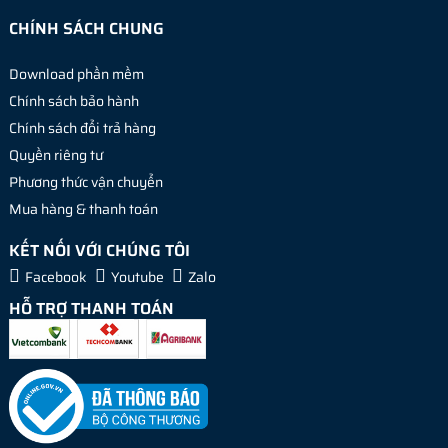
CHÍNH SÁCH CHUNG
Download phần mềm
Chính sách bảo hành
Chính sách đổi trả hàng
Quyền riêng tư
Phương thức vận chuyển
Mua hàng & thanh toán
KẾT NỐI VỚI CHÚNG TÔI
Facebook
Youtube
Zalo
HỖ TRỢ THANH TOÁN