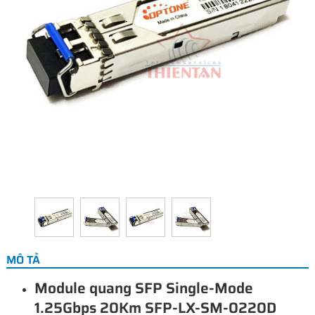
MÔ TẢ
Module quang SFP Single-Mode
1.25Gbps 20Km SFP-LX-SM-0220D