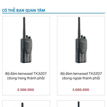
CÓ THỂ BẠN QUAN TÂM
Bộ đàm kenwood TK3207
Bộ đàm kenwood TK2207
(dùng trong thành phố)
(dùng ngoài thành phố)
2.500.000
3.000.000