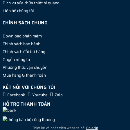
Dịch vụ sửa chữa thiết bị quang
Liên hệ chúng tôi
CHÍNH SÁCH CHUNG
Download phần mềm
Chính sách bảo hành
Chính sách đổi trả hàng
Quyền riêng tư
Phương thức vận chuyển
Mua hàng & thanh toán
KẾT NỐI VỚI CHÚNG TÔI
Facebook
Youtube
Zalo
HỖ TRỢ THANH TOÁN
Thiết kế và phát triển website bởi
Polacin