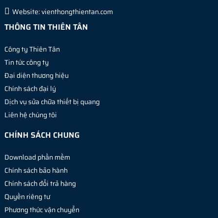
Website:
vienthongthientan.com
THÔNG TIN THIÊN TÂN
Công ty Thiên Tân
Tin tức công ty
Đại diện thương hiệu
Chính sách đại lý
Dịch vụ sửa chữa thiết bị quang
Liên hệ chúng tôi
CHÍNH SÁCH CHUNG
Download phần mềm
Chính sách bảo hành
Chính sách đổi trả hàng
Quyền riêng tư
Phương thức vận chuyển