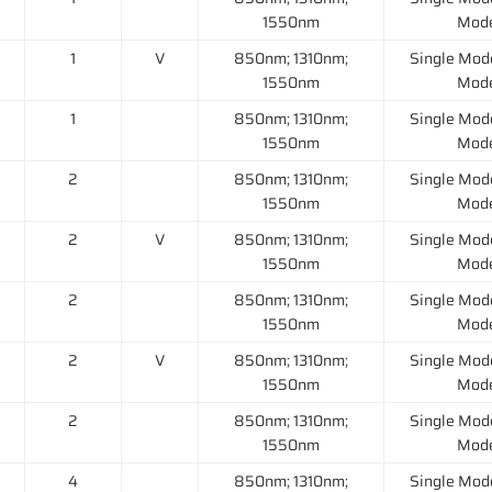
1550nm
Mod
1
V
850nm; 1310nm;
Single Mod
1550nm
Mod
1
850nm; 1310nm;
Single Mod
1550nm
Mod
2
850nm; 1310nm;
Single Mod
1550nm
Mod
2
V
850nm; 1310nm;
Single Mod
1550nm
Mod
2
850nm; 1310nm;
Single Mod
1550nm
Mod
2
V
850nm; 1310nm;
Single Mod
1550nm
Mod
2
850nm; 1310nm;
Single Mod
1550nm
Mod
4
850nm; 1310nm;
Single Mod