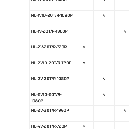
HL-1V1D-20T/R-1080P
V
HL-1V-20T/R-1960P
V
HL-2V-20T/R-720P
V
HL-2V1D-20T/R-720P
V
HL-2V-20T/R-1080P
V
HL-2V1D-20T/R-
V
1080P
HL-2V-20T/R-1960P
V
HL-4V-20T/R-720P
V