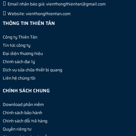
Email nhận báo giá:
vienthongthientan@gmail.com
Website:
vienthongthientan.com
THÔNG TIN THIÊN TÂN
Công ty Thiên Tân
Tin tức công ty
Đại diện thương hiệu
Chính sách đại lý
Dịch vụ sửa chữa thiết bị quang
Liên hệ chúng tôi
CHÍNH SÁCH CHUNG
Download phần mềm
Chính sách bảo hành
Chính sách đổi trả hàng
Quyền riêng tư