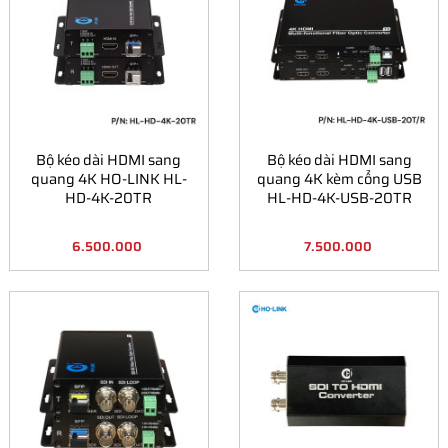
Bộ kéo dài HDMI sang
Bộ kéo dài HDMI sang
quang 4K HO-LINK HL-
quang 4K kèm cổng USB
HD-4K-20TR
HL-HD-4K-USB-20TR
6.500.000
7.500.000