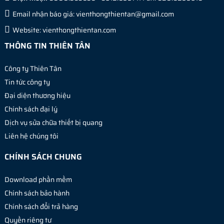
Email nhận báo giá:
vienthongthientan@gmail.com
Website:
vienthongthientan.com
THÔNG TIN THIÊN TÂN
Công ty Thiên Tân
Tin tức công ty
Đại diện thương hiệu
Chính sách đại lý
Dịch vụ sửa chữa thiết bị quang
Liên hệ chúng tôi
CHÍNH SÁCH CHUNG
Download phần mềm
Chính sách bảo hành
Chính sách đổi trả hàng
Quyền riêng tư